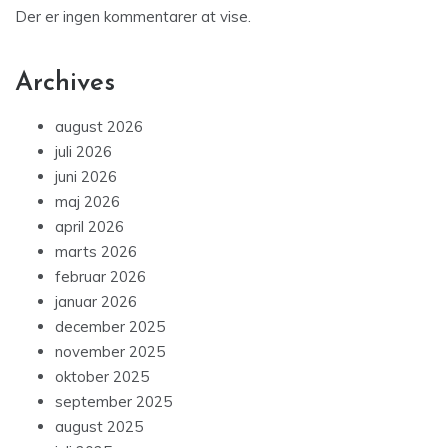
Der er ingen kommentarer at vise.
Archives
august 2026
juli 2026
juni 2026
maj 2026
april 2026
marts 2026
februar 2026
januar 2026
december 2025
november 2025
oktober 2025
september 2025
august 2025