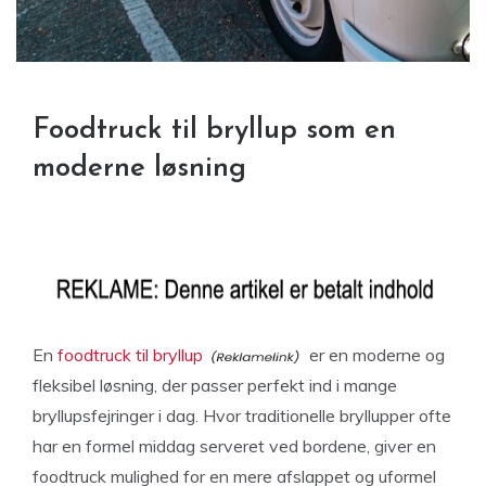
Foodtruck til bryllup som en
moderne løsning
En
foodtruck til bryllup
er en moderne og
fleksibel løsning, der passer perfekt ind i mange
bryllupsfejringer i dag. Hvor traditionelle bryllupper ofte
har en formel middag serveret ved bordene, giver en
foodtruck mulighed for en mere afslappet og uformel