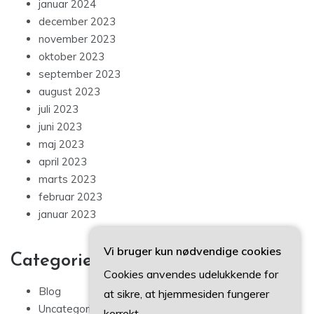
januar 2024
december 2023
november 2023
oktober 2023
september 2023
august 2023
juli 2023
juni 2023
maj 2023
april 2023
marts 2023
februar 2023
januar 2023
Vi bruger kun nødvendige cookies
Categories
Cookies anvendes udelukkende for
Blog
at sikre, at hjemmesiden fungerer
Uncategorized
korrekt.