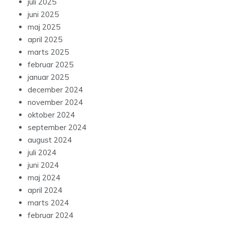
juli 2025
juni 2025
maj 2025
april 2025
marts 2025
februar 2025
januar 2025
december 2024
november 2024
oktober 2024
september 2024
august 2024
juli 2024
juni 2024
maj 2024
april 2024
marts 2024
februar 2024