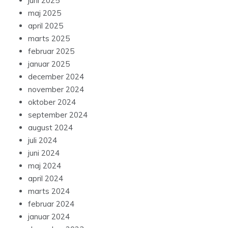
juni 2025
maj 2025
april 2025
marts 2025
februar 2025
januar 2025
december 2024
november 2024
oktober 2024
september 2024
august 2024
juli 2024
juni 2024
maj 2024
april 2024
marts 2024
februar 2024
januar 2024