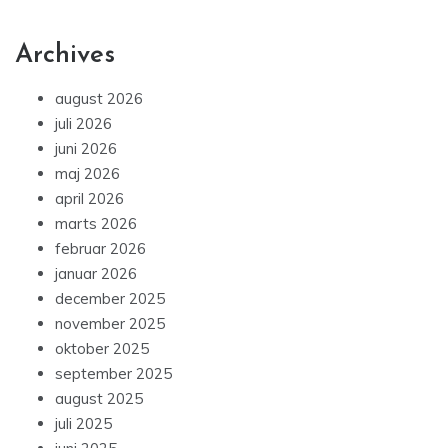
Archives
august 2026
juli 2026
juni 2026
maj 2026
april 2026
marts 2026
februar 2026
januar 2026
december 2025
november 2025
oktober 2025
september 2025
august 2025
juli 2025