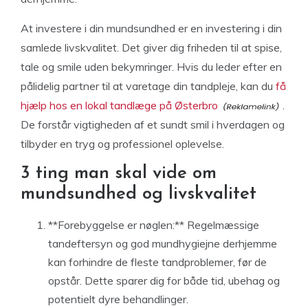
At investere i din mundsundhed er en investering i din
samlede livskvalitet. Det giver dig friheden til at spise,
tale og smile uden bekymringer. Hvis du leder efter en
pålidelig partner til at varetage din tandpleje, kan du
få
hjælp hos en lokal tandlæge på Østerbro
.
De forstår vigtigheden af et sundt smil i hverdagen og
tilbyder en tryg og professionel oplevelse.
3 ting man skal vide om
mundsundhed og livskvalitet
**Forebyggelse er nøglen:** Regelmæssige
tandeftersyn og god mundhygiejne derhjemme
kan forhindre de fleste tandproblemer, før de
opstår. Dette sparer dig for både tid, ubehag og
potentielt dyre behandlinger.