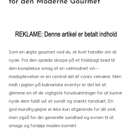
for den Moderne Gourmet
Som en ægte gourmet ved du, at livet handler om at
nyde. Fra den sprøde skorpe på et friskbagt brød til
den komplekse smag af en velmodnet vin –
madoplevelser er en central del af vores velvære. Men
midt i jagten på kulinariske eventyr er det let at
glemme en af de vigtigste forudsætninger for at kunne
nyde dem fuldt ud: et sundt og stærkt tandsæt. En
god mundhygiejne er ikke kun afgørende for dit smil,
men også for din generelle sundhed og evnen til at
smage og fordøje maden korrekt.