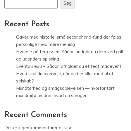
Søg
Recent Posts
Gaver med historie: små secondhand-fund der føles
personlige med mere mening
Hvepse på terrassen: Sådan undgår du dem ved grill
og udendørs spisning
Eventbureau – Sådan afholder du et fedt madevent
Hvad skal du overveje, når du bestiller mad til et
selskab?
Mundtørhed og smagsoplevelsen — hvorfor tørt
mundmiljø ændrer, hvad du smager
Recent Comments
Der er ingen kommentarer at vise.