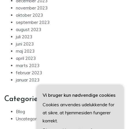
december 2023
november 2023
oktober 2023
september 2023
august 2023
juli 2023
juni 2023
maj 2023
april 2023
marts 2023
februar 2023
januar 2023
Vi bruger kun nødvendige cookies
Categories
Cookies anvendes udelukkende for
Blog
at sikre, at hjemmesiden fungerer
Uncategorized
korrekt.