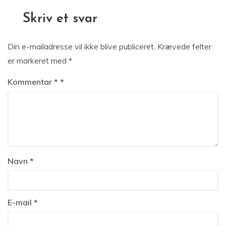
Skriv et svar
Din e-mailadresse vil ikke blive publiceret.
Krævede felter
er markeret med
*
Kommentar
*
Navn
*
E-mail
*