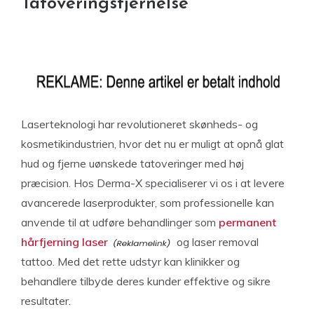
Tatoveringsfjernelse
Laserteknologi har revolutioneret skønheds- og
kosmetikindustrien, hvor det nu er muligt at opnå glat
hud og fjerne uønskede tatoveringer med høj
præcision. Hos Derma-X specialiserer vi os i at levere
avancerede laserprodukter, som professionelle kan
anvende til at udføre behandlinger som
permanent
hårfjerning laser
og laser removal
tattoo. Med det rette udstyr kan klinikker og
behandlere tilbyde deres kunder effektive og sikre
resultater.