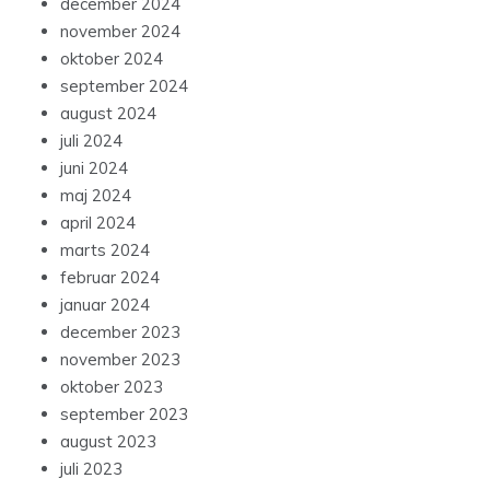
december 2024
november 2024
oktober 2024
september 2024
august 2024
juli 2024
juni 2024
maj 2024
april 2024
marts 2024
februar 2024
januar 2024
december 2023
november 2023
oktober 2023
september 2023
august 2023
juli 2023