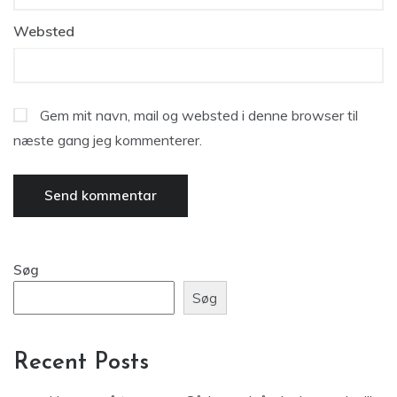
Websted
Gem mit navn, mail og websted i denne browser til
næste gang jeg kommenterer.
Søg
Søg
Recent Posts