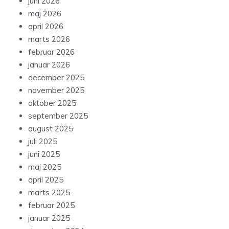
juni 2026
maj 2026
april 2026
marts 2026
februar 2026
januar 2026
december 2025
november 2025
oktober 2025
september 2025
august 2025
juli 2025
juni 2025
maj 2025
april 2025
marts 2025
februar 2025
januar 2025