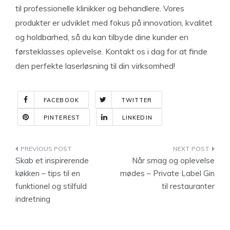
til professionelle klinikker og behandlere. Vores
produkter er udviklet med fokus på innovation, kvalitet
og holdbarhed, så du kan tilbyde dine kunder en
førsteklasses oplevelse. Kontakt os i dag for at finde
den perfekte laserløsning til din virksomhed!
FACEBOOK
TWITTER
PINTEREST
LINKEDIN
Indlægsnavigation
Skab et inspirerende
Når smag og oplevelse
køkken – tips til en
mødes – Private Label Gin
funktionel og stilfuld
til restauranter
indretning