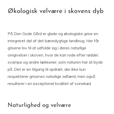
Økologisk velvære i skovens dyb
På Den Gode Gård er glade og økologiske grise en
integreret del af det bæredygtige landbrug. Her får
grisene lov til at udfolde sig i deres naturlige
omgivelser i skoven, hvor de kan rode efter rødder,
svampe og andre lækkerier, som naturen har at byde
på. Det er en tilgang til opdræt, der ikke kun
respekterer grisenes naturlige adfærd, men også
resulterer i en exceptionel kvalitet af svinekød.
Naturlighed og velvære