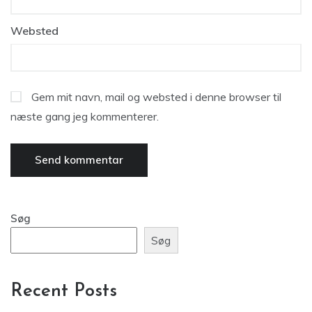
Websted
Gem mit navn, mail og websted i denne browser til
næste gang jeg kommenterer.
Søg
Søg
Recent Posts