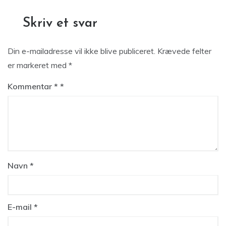
Skriv et svar
Din e-mailadresse vil ikke blive publiceret.
Krævede felter
er markeret med
*
Kommentar
*
Navn
*
E-mail
*