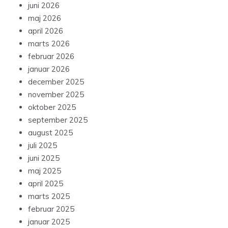
juni 2026
maj 2026
april 2026
marts 2026
februar 2026
januar 2026
december 2025
november 2025
oktober 2025
september 2025
august 2025
juli 2025
juni 2025
maj 2025
april 2025
marts 2025
februar 2025
januar 2025