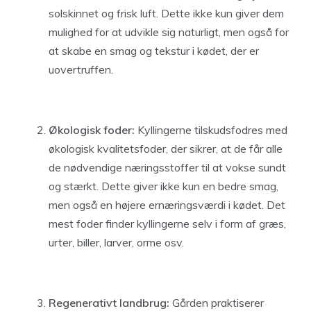
solskinnet og frisk luft. Dette ikke kun giver dem
mulighed for at udvikle sig naturligt, men også for
at skabe en smag og tekstur i kødet, der er
uovertruffen.
Økologisk foder:
Kyllingerne tilskudsfodres med
økologisk kvalitetsfoder, der sikrer, at de får alle
de nødvendige næringsstoffer til at vokse sundt
og stærkt. Dette giver ikke kun en bedre smag,
men også en højere ernæringsværdi i kødet. Det
mest foder finder kyllingerne selv i form af græs,
urter, biller, larver, orme osv.
Regenerativt landbrug:
Gården praktiserer