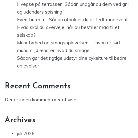
Hvepse på terrassen: Sådan undgår du dem ved grill
og udendørs spisning
Eventbureau – Sådan afholder du et fedt madevent
Hvad skal du overveje, når du bestiller mad til et
selskab?
Mundtørhed og smagsoplevelsen — hvorfor tørt
mundmiljø ændrer, hvad du smager
Sådan gør det rigtige udstyr dine cykelture til bedre
oplevelser
Recent Comments
Der er ingen kommentarer at vise.
Archives
juli 2026