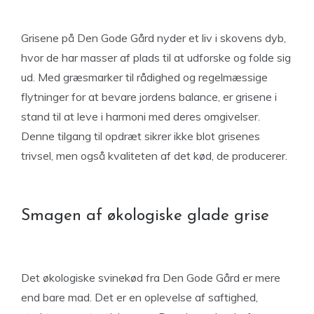
Grisene på Den Gode Gård nyder et liv i skovens dyb,
hvor de har masser af plads til at udforske og folde sig
ud. Med græsmarker til rådighed og regelmæssige
flytninger for at bevare jordens balance, er grisene i
stand til at leve i harmoni med deres omgivelser.
Denne tilgang til opdræt sikrer ikke blot grisenes
trivsel, men også kvaliteten af det kød, de producerer.
Smagen af økologiske glade grise
Det økologiske svinekød fra Den Gode Gård er mere
end bare mad. Det er en oplevelse af saftighed,