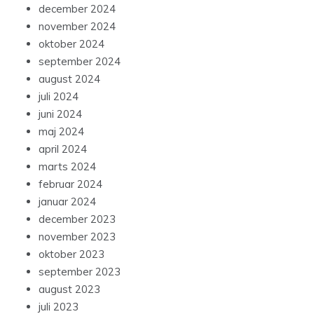
december 2024
november 2024
oktober 2024
september 2024
august 2024
juli 2024
juni 2024
maj 2024
april 2024
marts 2024
februar 2024
januar 2024
december 2023
november 2023
oktober 2023
september 2023
august 2023
juli 2023