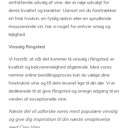
omfattende udvalg af vine, der er nøje udvalgt for
deres kvalitet og karakter. Uanset om du foretrækker
en frisk hvidvin, en fyldig rødvin eller en sprudlende
mousserende vin, har vi noget for enhver smag og
lejlighed.
Vinsalg Ringsted
Vi forstår, at når det kommer til vinsalg i Ringsted, er
kvalitet og bekvemmelighed afgørende. Med vores
nemme online bestillingsproces kan du vælge dine
foretrukne vine og få dem leveret lige til din dør. Vi er
dedikerede til at give Ringsted og omegn adgang til en
verden af exceptionelle vine.
Næste del vil udforske vores mest populære vinvalg
og give dig inspiration til din næste vinoplevelse
med Ciao Vino.