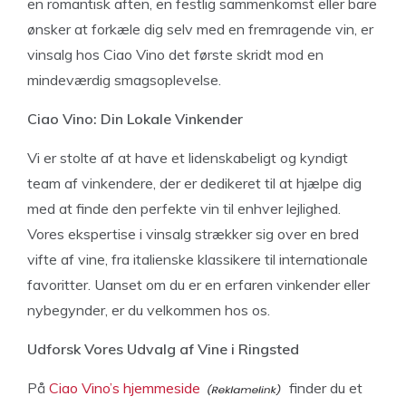
en romantisk aften, en festlig sammenkomst eller bare
ønsker at forkæle dig selv med en fremragende vin, er
vinsalg hos Ciao Vino det første skridt mod en
mindeværdig smagsoplevelse.
Ciao Vino: Din Lokale Vinkender
Vi er stolte af at have et lidenskabeligt og kyndigt
team af vinkendere, der er dedikeret til at hjælpe dig
med at finde den perfekte vin til enhver lejlighed.
Vores ekspertise i vinsalg strækker sig over en bred
vifte af vine, fra italienske klassikere til internationale
favoritter. Uanset om du er en erfaren vinkender eller
nybegynder, er du velkommen hos os.
Udforsk Vores Udvalg af Vine i Ringsted
På
Ciao Vino’s hjemmeside
finder du et