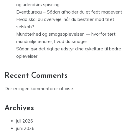
og udendørs spisning
Eventbureau – Sådan afholder du et fedt madevent
Hvad skal du overveje, når du bestiller mad til et
selskab?
Mundtørhed og smagsoplevelsen — hvorfor tørt
mundmiljø ændrer, hvad du smager
Sådan gør det rigtige udstyr dine cykelture til bedre
oplevelser
Recent Comments
Der er ingen kommentarer at vise.
Archives
juli 2026
juni 2026