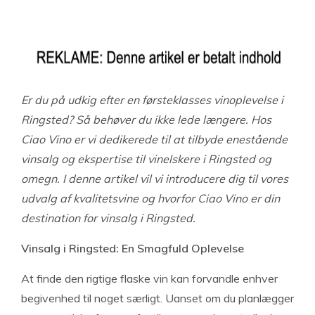
Er du på udkig efter en førsteklasses vinoplevelse i
Ringsted? Så behøver du ikke lede længere. Hos
Ciao Vino er vi dedikerede til at tilbyde enestående
vinsalg og ekspertise til vinelskere i Ringsted og
omegn. I denne artikel vil vi introducere dig til vores
udvalg af kvalitetsvine og hvorfor Ciao Vino er din
destination for vinsalg i Ringsted.
Vinsalg i Ringsted: En Smagfuld Oplevelse
At finde den rigtige flaske vin kan forvandle enhver
begivenhed til noget særligt. Uanset om du planlægger