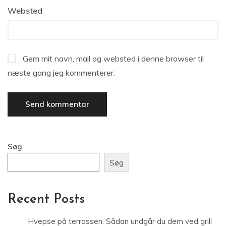
Websted
Gem mit navn, mail og websted i denne browser til
næste gang jeg kommenterer.
Søg
Søg
Recent Posts
Hvepse på terrassen: Sådan undgår du dem ved grill