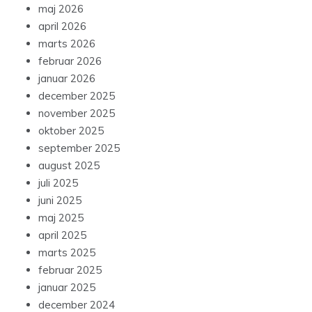
maj 2026
april 2026
marts 2026
februar 2026
januar 2026
december 2025
november 2025
oktober 2025
september 2025
august 2025
juli 2025
juni 2025
maj 2025
april 2025
marts 2025
februar 2025
januar 2025
december 2024