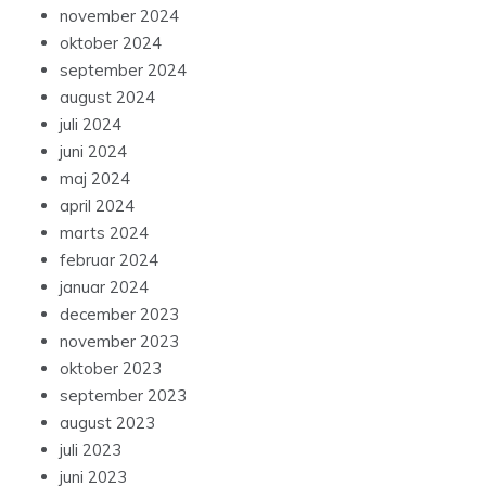
november 2024
oktober 2024
september 2024
august 2024
juli 2024
juni 2024
maj 2024
april 2024
marts 2024
februar 2024
januar 2024
december 2023
november 2023
oktober 2023
september 2023
august 2023
juli 2023
juni 2023