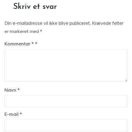
Skriv et svar
Din e-mailadresse vil ikke blive publiceret.
Krævede felter
er markeret med
*
Kommentar
*
Navn
*
E-mail
*