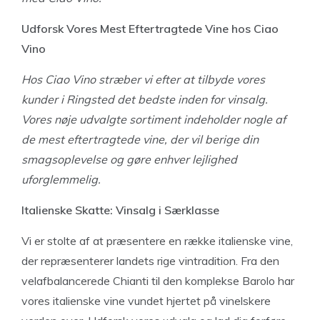
Udforsk Vores Mest Eftertragtede Vine hos Ciao
Vino
Hos Ciao Vino stræber vi efter at tilbyde vores
kunder i Ringsted det bedste inden for vinsalg.
Vores nøje udvalgte sortiment indeholder nogle af
de mest eftertragtede vine, der vil berige din
smagsoplevelse og gøre enhver lejlighed
uforglemmelig.
Italienske Skatte: Vinsalg i Særklasse
Vi er stolte af at præsentere en række italienske vine,
der repræsenterer landets rige vintradition. Fra den
velafbalancerede Chianti til den komplekse Barolo har
vores italienske vine vundet hjertet på vinelskere