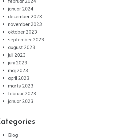
august 2024
juli 2024
juni 2024
maj 2024
april 2024
marts 2024
februar 2024
januar 2024
december 2023
november 2023
oktober 2023
september 2023
august 2023
juli 2023
juni 2023
maj 2023
april 2023
marts 2023