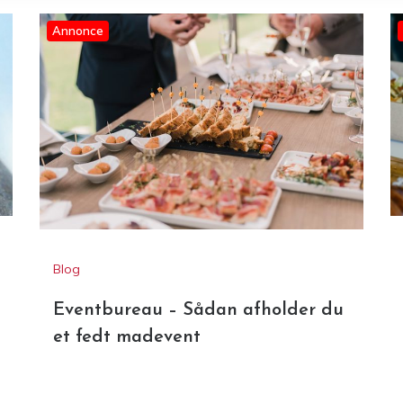
Annonce