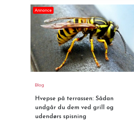
Annonce
Blog