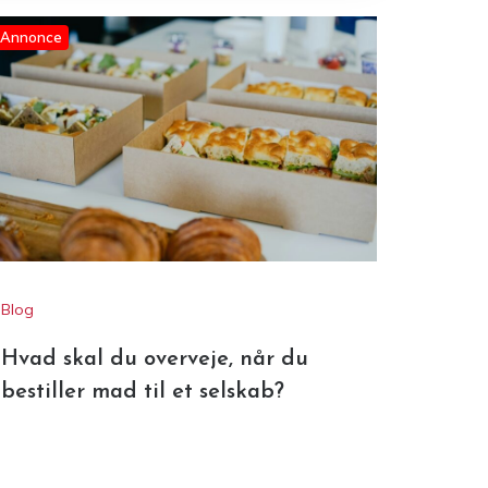
Annonce
Blog