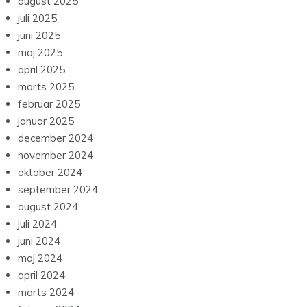
februar 2026
januar 2026
december 2025
november 2025
oktober 2025
september 2025
august 2025
juli 2025
juni 2025
maj 2025
april 2025
marts 2025
februar 2025
januar 2025
december 2024
november 2024
oktober 2024
september 2024