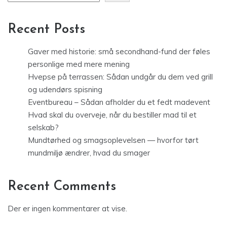
Recent Posts
Gaver med historie: små secondhand-fund der føles
personlige med mere mening
Hvepse på terrassen: Sådan undgår du dem ved grill
og udendørs spisning
Eventbureau – Sådan afholder du et fedt madevent
Hvad skal du overveje, når du bestiller mad til et
selskab?
Mundtørhed og smagsoplevelsen — hvorfor tørt
mundmiljø ændrer, hvad du smager
Recent Comments
Der er ingen kommentarer at vise.