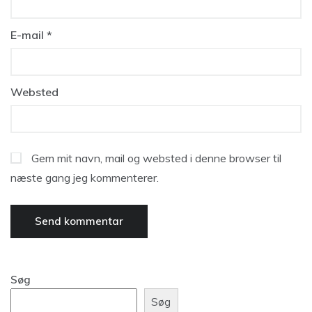
E-mail
*
Websted
Gem mit navn, mail og websted i denne browser til
næste gang jeg kommenterer.
Søg
Søg