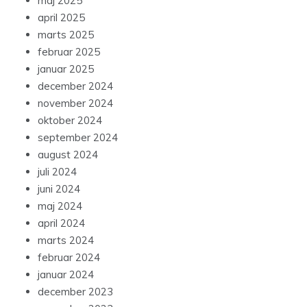
maj 2025
april 2025
marts 2025
februar 2025
januar 2025
december 2024
november 2024
oktober 2024
september 2024
august 2024
juli 2024
juni 2024
maj 2024
april 2024
marts 2024
februar 2024
januar 2024
december 2023