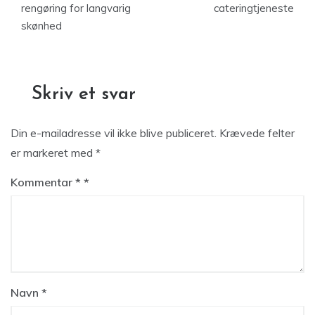
rengøring for langvarig
cateringtjeneste
skønhed
Skriv et svar
Din e-mailadresse vil ikke blive publiceret.
Krævede felter
er markeret med
*
Kommentar
*
Navn
*