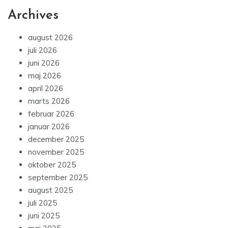
Archives
august 2026
juli 2026
juni 2026
maj 2026
april 2026
marts 2026
februar 2026
januar 2026
december 2025
november 2025
oktober 2025
september 2025
august 2025
juli 2025
juni 2025