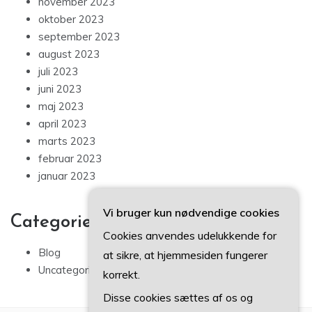
november 2023
oktober 2023
september 2023
august 2023
juli 2023
juni 2023
maj 2023
april 2023
marts 2023
februar 2023
januar 2023
Vi bruger kun nødvendige cookies
Categories
Cookies anvendes udelukkende for
Blog
at sikre, at hjemmesiden fungerer
Uncategorized
korrekt.
Disse cookies sættes af os og