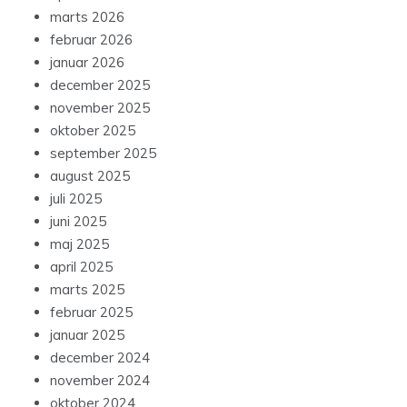
marts 2026
februar 2026
januar 2026
december 2025
november 2025
oktober 2025
september 2025
august 2025
juli 2025
juni 2025
maj 2025
april 2025
marts 2025
februar 2025
januar 2025
december 2024
november 2024
oktober 2024