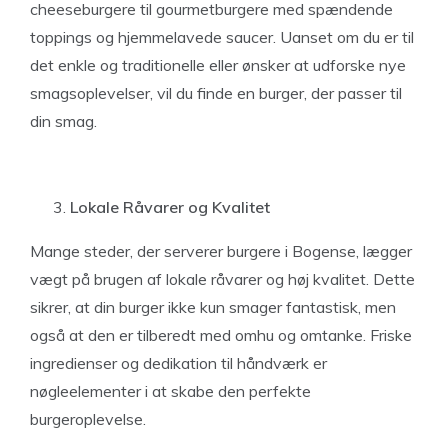
cheeseburgere til gourmetburgere med spændende
toppings og hjemmelavede saucer. Uanset om du er til
det enkle og traditionelle eller ønsker at udforske nye
smagsoplevelser, vil du finde en burger, der passer til
din smag.
Lokale Råvarer og Kvalitet
Mange steder, der serverer burgere i Bogense, lægger
vægt på brugen af lokale råvarer og høj kvalitet. Dette
sikrer, at din burger ikke kun smager fantastisk, men
også at den er tilberedt med omhu og omtanke. Friske
ingredienser og dedikation til håndværk er
nøgleelementer i at skabe den perfekte
burgeroplevelse.