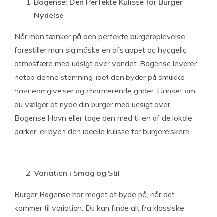
Bogense: Den Perfekte Kulisse for Burger
Nydelse
Når man tænker på den perfekte burgeroplevelse,
forestiller man sig måske en afslappet og hyggelig
atmosfære med udsigt over vandet. Bogense leverer
netop denne stemning, idet den byder på smukke
havneomgivelser og charmerende gader. Uanset om
du vælger at nyde din burger med udsigt over
Bogense Havn eller tage den med til en af de lokale
parker, er byen den ideelle kulisse for burgerelskere.
Variation i Smag og Stil
Burger Bogense har meget at byde på, når det
kommer til variation. Du kan finde alt fra klassiske