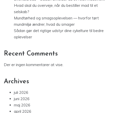
Hvad skal du overveje, når du bestiller mad til et
selskab?
Mundtørhed og smagsoplevelsen — hvorfor tørt
mundmiljø ændrer, hvad du smager
Sådan gør det rigtige udstyr dine cykelture til bedre
oplevelser
Recent Comments
Der er ingen kommentarer at vise.
Archives
juli 2026
juni 2026
maj 2026
april 2026