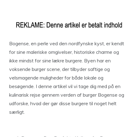
Bogense, en perle ved den nordfynske kyst, er kendt
for sine maleriske omgivelser, historiske charme og
ikke mindst for sine lækre burgere. Byen har en
voksende burger scene, der tilbyder saftige og
velsmagende muligheder for både lokale og
besøgende. I denne artikel vil vi tage dig med på en
kulinarisk rejse gennem verden af burger Bogense og
udforske, hvad der gør disse burgere til noget helt
særligt.