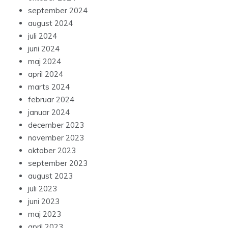
september 2024
august 2024
juli 2024
juni 2024
maj 2024
april 2024
marts 2024
februar 2024
januar 2024
december 2023
november 2023
oktober 2023
september 2023
august 2023
juli 2023
juni 2023
maj 2023
april 2023