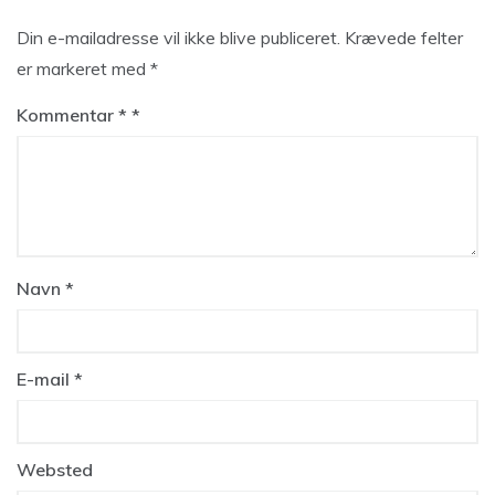
Din e-mailadresse vil ikke blive publiceret.
Krævede felter
er markeret med
*
Kommentar
*
Navn
*
E-mail
*
Websted