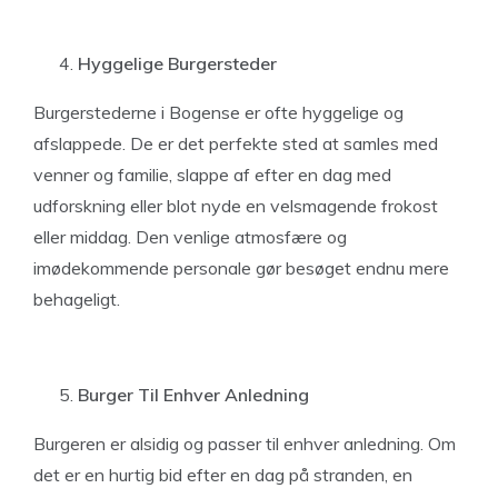
Hyggelige Burgersteder
Burgerstederne i Bogense er ofte hyggelige og
afslappede. De er det perfekte sted at samles med
venner og familie, slappe af efter en dag med
udforskning eller blot nyde en velsmagende frokost
eller middag. Den venlige atmosfære og
imødekommende personale gør besøget endnu mere
behageligt.
Burger Til Enhver Anledning
Burgeren er alsidig og passer til enhver anledning. Om
det er en hurtig bid efter en dag på stranden, en