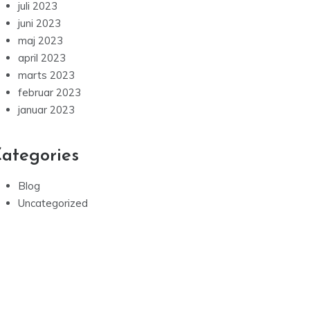
juli 2023
juni 2023
maj 2023
april 2023
marts 2023
februar 2023
januar 2023
ategories
Blog
Uncategorized