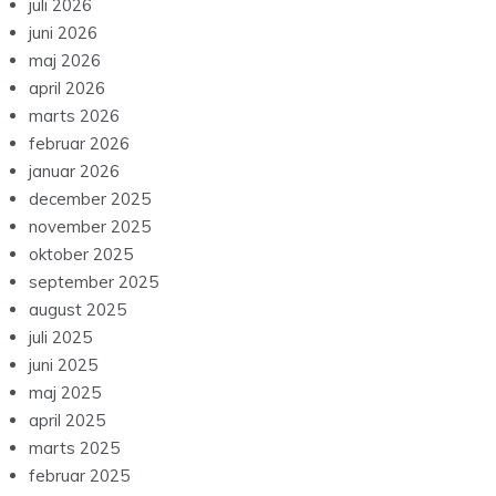
juli 2026
juni 2026
maj 2026
april 2026
marts 2026
februar 2026
januar 2026
december 2025
november 2025
oktober 2025
september 2025
august 2025
juli 2025
juni 2025
maj 2025
april 2025
marts 2025
februar 2025