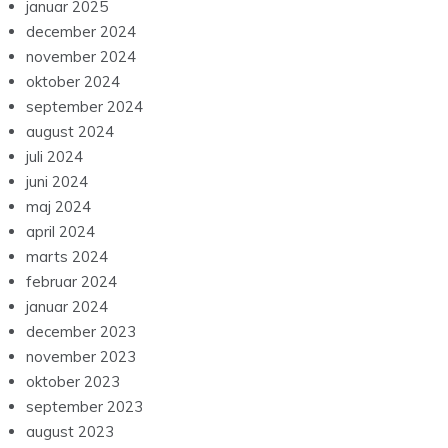
januar 2025
december 2024
november 2024
oktober 2024
september 2024
august 2024
juli 2024
juni 2024
maj 2024
april 2024
marts 2024
februar 2024
januar 2024
december 2023
november 2023
oktober 2023
september 2023
august 2023