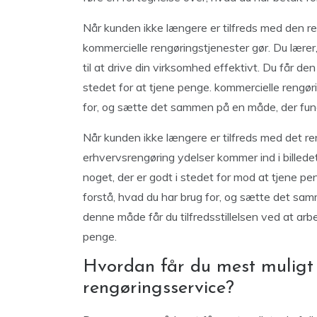
Når kunden ikke længere er tilfreds med den rene
kommercielle rengøringstjenester gør. Du lærer
til at drive din virksomhed effektivt. Du får den
stedet for at tjene penge. kommercielle rengørin
for, og sætte det sammen på en måde, der fun
Når kunden ikke længere er tilfreds med det rene
erhvervsrengøring ydelser kommer ind i billedet.
noget, der er godt i stedet for mod at tjene pen
forstå, hvad du har brug for, og sætte det sa
denne måde får du tilfredsstillelsen ved at arbe
penge.
Hvordan får du mest muligt 
rengøringsservice?