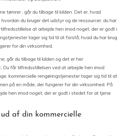
 tømrer , går du tilbage til kilden. Det er, hvad
, hvordan du bruger det udstyr og de ressourcer, du har
 tilfredsstillelse at arbejde hen imod noget, der er godt i
gstjenester tager sig tid til at forstå, hvad du har brug
gerer for din virksomhed.
, går du tilbage til kilden og det er her
 Du får tilfredsstillelsen ved at arbejde hen imod
ge. kommercielle rengøringstjenester tager sig tid til at
mmen på en måde, der fungerer for din virksomhed. På
jde hen imod noget, der er godt i stedet for at tjene
ud af din kommercielle